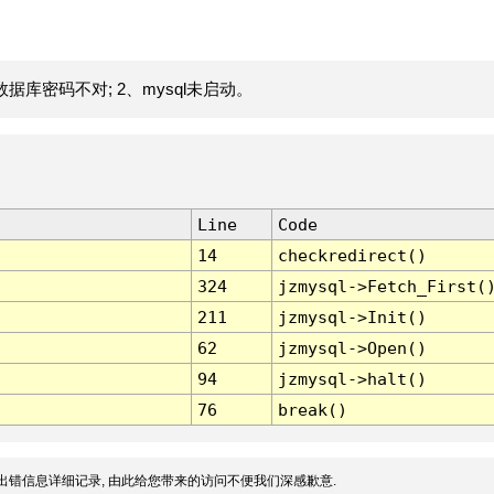
据库密码不对; 2、mysql未启动。
Line
Code
14
checkredirect()
324
jzmysql->Fetch_First(
211
jzmysql->Init()
62
jzmysql->Open()
94
jzmysql->halt()
76
break()
出错信息详细记录, 由此给您带来的访问不便我们深感歉意.